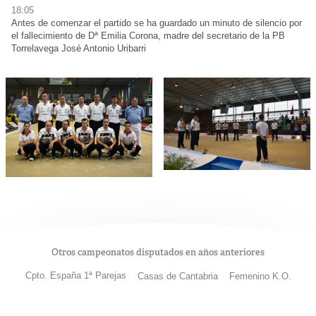
18:05
Antes de comenzar el partido se ha guardado un minuto de silencio por
el fallecimiento de Dª Emilia Corona, madre del secretario de la PB
Torrelavega José Antonio Uribarri
Otros campeonatos disputados en años anteriores
Cpto. España 1ª Parejas
Casas de Cantabria
Femenino K.O.