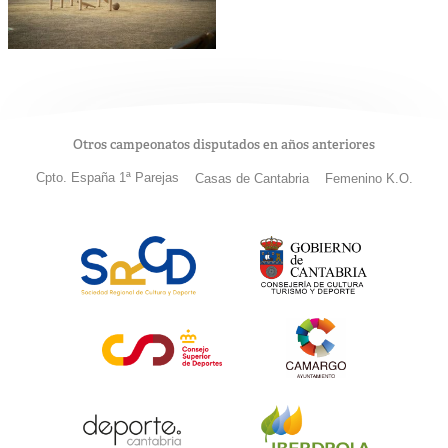
Otros campeonatos disputados en años anteriores
Cpto. España 1ª Parejas
Casas de Cantabria
Femenino K.O.