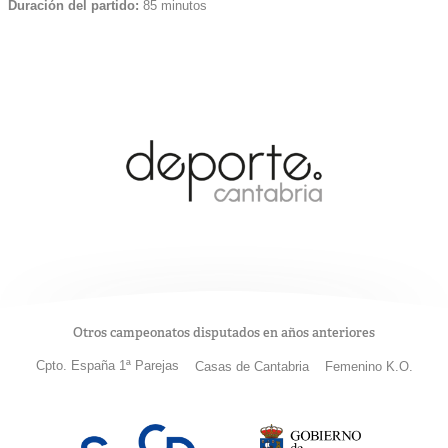
Duración del partido:
85 minutos
Otros campeonatos disputados en años anteriores
Cpto. España 1ª Parejas
Casas de Cantabria
Femenino K.O.