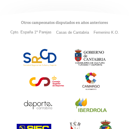
Otros campeonatos disputados en años anteriores
Cpto. España 1ª Parejas
Casas de Cantabria
Femenino K.O.