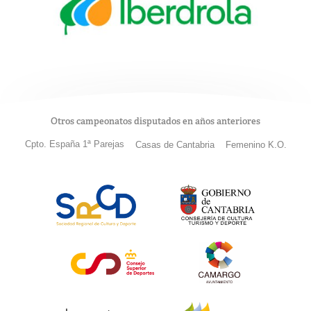
Otros campeonatos disputados en años anteriores
Cpto. España 1ª Parejas
Casas de Cantabria
Femenino K.O.