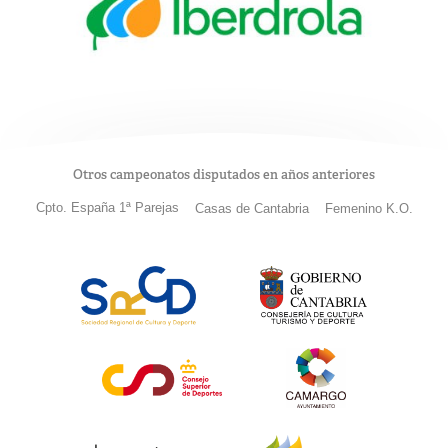
Otros campeonatos disputados en años anteriores
Cpto. España 1ª Parejas
Casas de Cantabria
Femenino K.O.