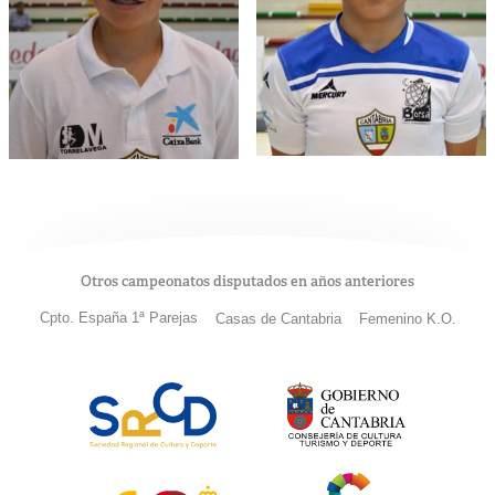
Otros campeonatos disputados en años anteriores
Cpto. España 1ª Parejas
Casas de Cantabria
Femenino K.O.