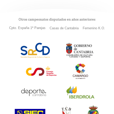
Otros campeonatos disputados en años anteriores
Cpto. España 1ª Parejas
Casas de Cantabria
Femenino K.O.