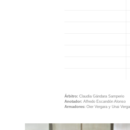
Árbitro:
Claudia Gándara Samperio
Anotador:
Alfredo Escandón Alonso
Armadores:
Oier Vergara y Unai Verga