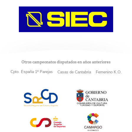
Otros campeonatos disputados en años anteriores
Cpto. España 1ª Parejas
Casas de Cantabria
Femenino K.O.