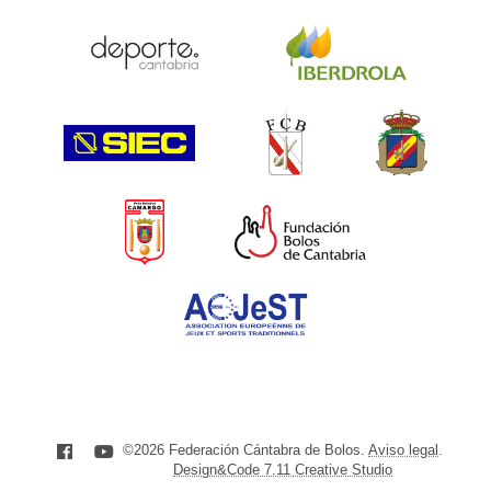
©2026 Federación Cántabra de Bolos.
Aviso legal
.
Design&Code 7.11 Creative Studio