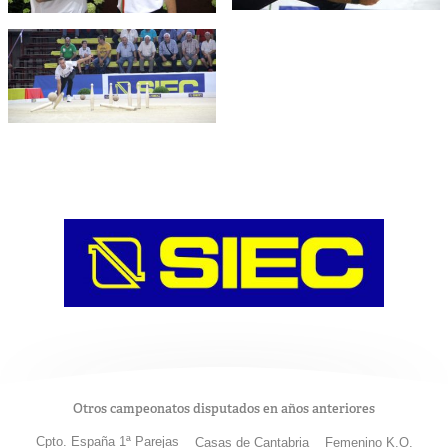
Otros campeonatos disputados en años anteriores
Cpto. España 1ª Parejas
Casas de Cantabria
Femenino K.O.