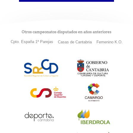
Otros campeonatos disputados en años anteriores
Cpto. España 1ª Parejas
Casas de Cantabria
Femenino K.O.