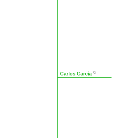
Carlos García