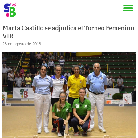
Marta Castillo se adjudica el Torneo Femenino
VIR
28 de agosto de 2018