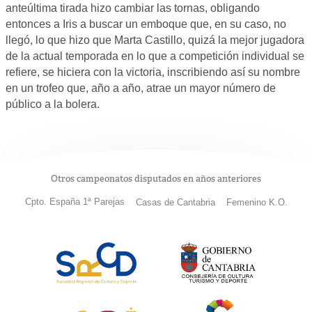
anteúltima tirada hizo cambiar las tornas, obligando
entonces a Iris a buscar un emboque que, en su caso, no
llegó, lo que hizo que Marta Castillo, quizá la mejor jugadora
de la actual temporada en lo que a competición individual se
refiere, se hiciera con la victoria, inscribiendo así su nombre
en un trofeo que, año a año, atrae un mayor número de
público a la bolera.
Otros campeonatos disputados en años anteriores
Cpto. España 1ª Parejas
Casas de Cantabria
Femenino K.O.