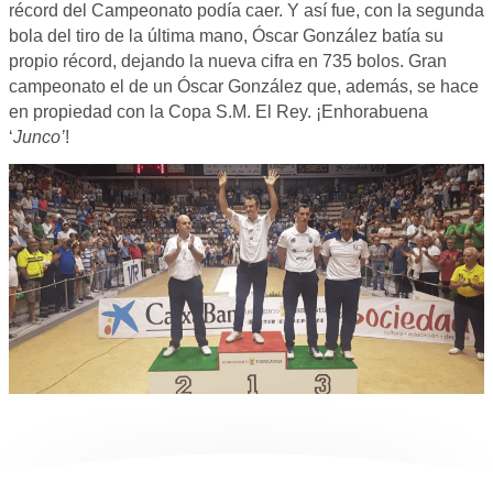
récord del Campeonato podía caer. Y así fue, con la segunda
bola del tiro de la última mano, Óscar González batía su
propio récord, dejando la nueva cifra en 735 bolos. Gran
campeonato el de un Óscar González que, además, se hace
en propiedad con la Copa S.M. El Rey. ¡Enhorabuena
‘
Junco’
!