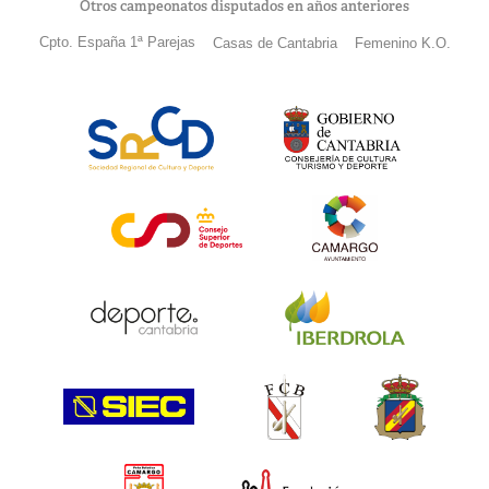
Otros campeonatos disputados en años anteriores
Cpto. España 1ª Parejas
Casas de Cantabria
Femenino K.O.