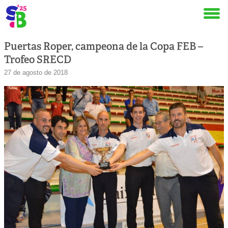
Puertas Roper, campeona de la Copa FEB –
Trofeo SRECD
27 de agosto de 2018