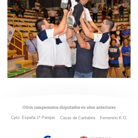
Otros campeonatos disputados en años anteriores
Cpto. España 1ª Parejas
Casas de Cantabria
Femenino K.O.