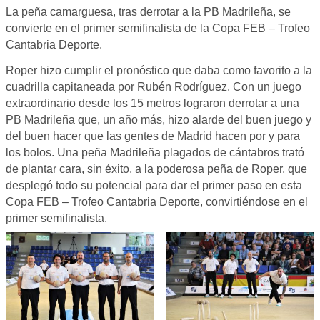
La peña camarguesa, tras derrotar a la PB Madrileña, se
convierte en el primer semifinalista de la Copa FEB – Trofeo
Cantabria Deporte.
Roper hizo cumplir el pronóstico que daba como favorito a la
cuadrilla capitaneada por Rubén Rodríguez. Con un juego
extraordinario desde los 15 metros lograron derrotar a una
PB Madrileña que, un año más, hizo alarde del buen juego y
del buen hacer que las gentes de Madrid hacen por y para
los bolos. Una peña Madrileña plagados de cántabros trató
de plantar cara, sin éxito, a la poderosa peña de Roper, que
desplegó todo su potencial para dar el primer paso en esta
Copa FEB – Trofeo Cantabria Deporte, convirtiéndose en el
primer semifinalista.