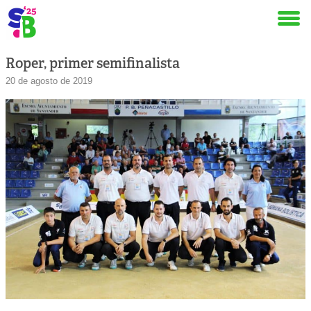
Roper, primer semifinalista
20 de agosto de 2019