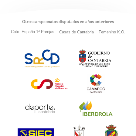
Otros campeonatos disputados en años anteriores
Cpto. España 1ª Parejas
Casas de Cantabria
Femenino K.O.