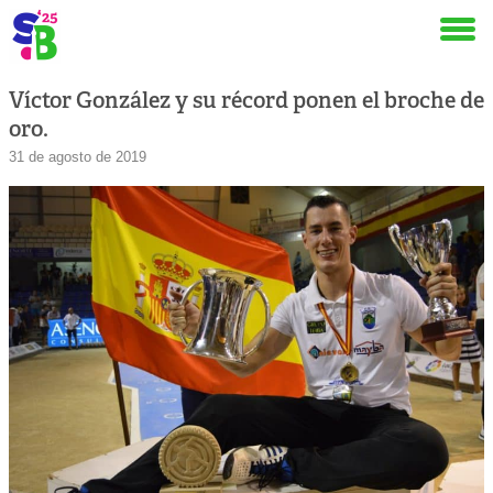
Víctor González y su récord ponen el broche de
oro.
31 de agosto de 2019