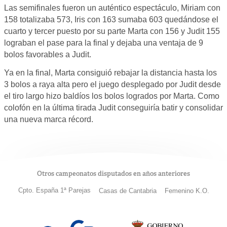
Las semifinales fueron un auténtico espectáculo, Miriam con
158 totalizaba 573, Iris con 163 sumaba 603 quedándose el
cuarto y tercer puesto por su parte Marta con 156 y Judit 155
lograban el pase para la final y dejaba una ventaja de 9
bolos favorables a Judit.
Ya en la final, Marta consiguió rebajar la distancia hasta los
3 bolos a raya alta pero el juego desplegado por Judit desde
el tiro largo hizo baldíos los bolos logrados por Marta. Como
colofón en la última tirada Judit conseguiría batir y consolidar
una nueva marca récord.
Otros campeonatos disputados en años anteriores
Cpto. España 1ª Parejas
Casas de Cantabria
Femenino K.O.