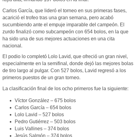
Carlos García, que lideró el torneo en sus primeras fases,
acarició el trofeo tras una gran semana, pero acabó
sucumbiendo ante el empuje imparable del campeón. El
zurdo finalizó como subcampeón con 654 bolos, en la que
ha sido una de sus mejores actuaciones en una cita
nacional.
El podio lo completó Lolo Lavid, que ofreció un gran nivel,
especialmente en la semifinal, donde dejó las mejores bolas
de tiro largo al pulgar. Con 527 bolos, Lavid regresó a los
primeros puestos de un gran torneo.
La clasificación final de los ocho primeros fue la siguiente:
Víctor González – 675 bolos
Carlos García – 654 bolos
Lolo Lavid – 527 bolos
Pedro Gutiérrez – 503 bolos
Luis Vallines – 374 bolos
Jesús Salmón – 374 bolos