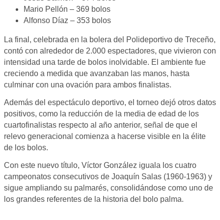
Mario Pellón – 369 bolos
Alfonso Díaz – 353 bolos
La final, celebrada en la bolera del Polideportivo de Treceño,
contó con alrededor de 2.000 espectadores, que vivieron con
intensidad una tarde de bolos inolvidable. El ambiente fue
creciendo a medida que avanzaban las manos, hasta
culminar con una ovación para ambos finalistas.
Además del espectáculo deportivo, el torneo dejó otros datos
positivos, como la reducción de la media de edad de los
cuartofinalistas respecto al año anterior, señal de que el
relevo generacional comienza a hacerse visible en la élite
de los bolos.
Con este nuevo título, Víctor González iguala los cuatro
campeonatos consecutivos de Joaquín Salas (1960-1963) y
sigue ampliando su palmarés, consolidándose como uno de
los grandes referentes de la historia del bolo palma.