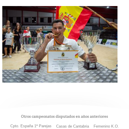
Otros campeonatos disputados en años anteriores
Cpto. España 1ª Parejas
Casas de Cantabria
Femenino K.O.