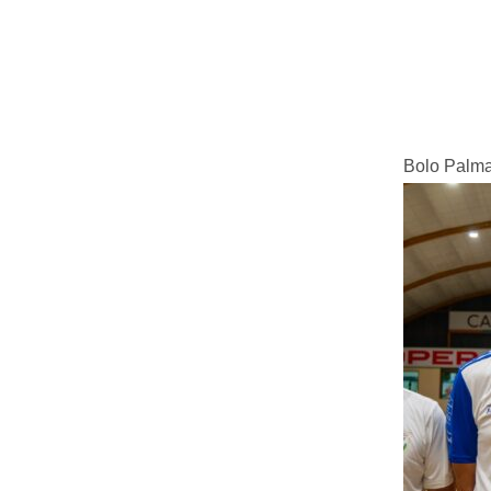
Bolo Palma