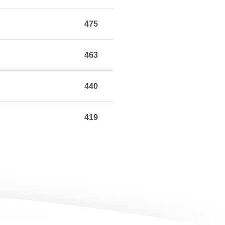
475
463
440
419