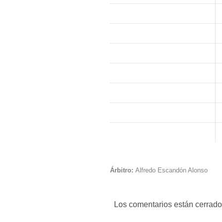
Árbitro:
Alfredo Escandón Alonso
Los comentarios están cerrado