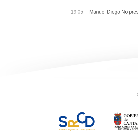
19:05
Manuel Diego No pre