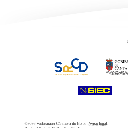
©2026 Federación Cántabra de Bolos.
Aviso legal
.