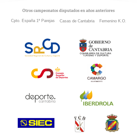
Otros campeonatos disputados en años anteriores
Cpto. España 1ª Parejas
Casas de Cantabria
Femenino K.O.