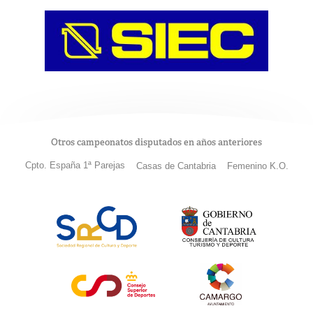
Otros campeonatos disputados en años anteriores
Cpto. España 1ª Parejas
Casas de Cantabria
Femenino K.O.